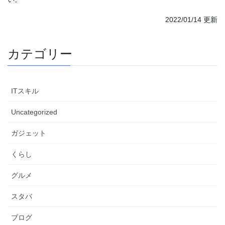
2022/01/14 更新
カテゴリー
ITスキル
Uncategorized
ガジェット
くらし
グルメ
スタバ
ブログ