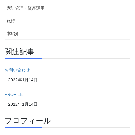
家計管理・資産運用
旅行
本紹介
関連記事
お問い合わせ
日付
2022年1月14日
PROFILE
日付
2022年1月14日
プロフィール