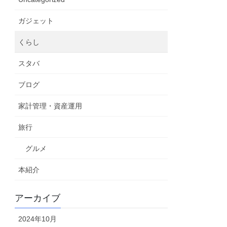
ガジェット
くらし
スタバ
ブログ
家計管理・資産運用
旅行
グルメ
本紹介
アーカイブ
2024年10月