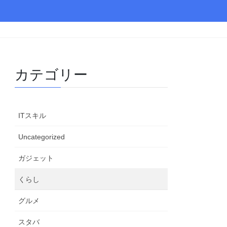
カテゴリー
ITスキル
Uncategorized
ガジェット
くらし
グルメ
スタバ