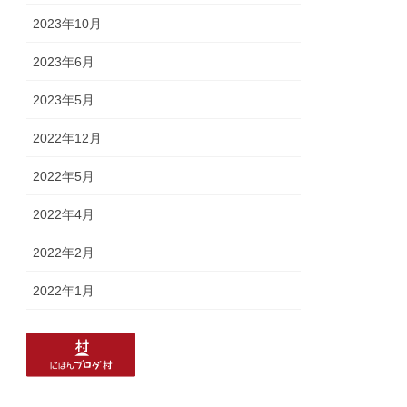
2023年10月
2023年6月
2023年5月
2022年12月
2022年5月
2022年4月
2022年2月
2022年1月