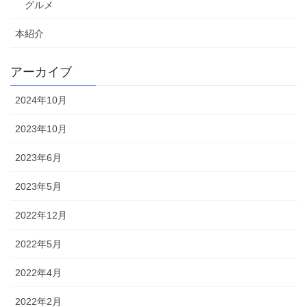
グルメ
本紹介
アーカイブ
2024年10月
2023年10月
2023年6月
2023年5月
2022年12月
2022年5月
2022年4月
2022年2月