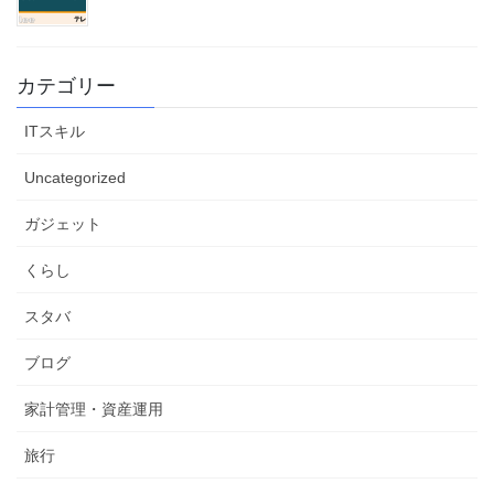
カテゴリー
ITスキル
Uncategorized
ガジェット
くらし
スタバ
ブログ
家計管理・資産運用
旅行