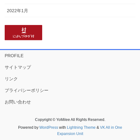
2022年1月
PROFILE
サイトマップ
リンク
プライバシーポリシー
お問い合わせ
Copyright © YoMilee All Rights Reserved.
Powered by
WordPress
with
Lightning Theme
&
VK All in One
Expansion Unit