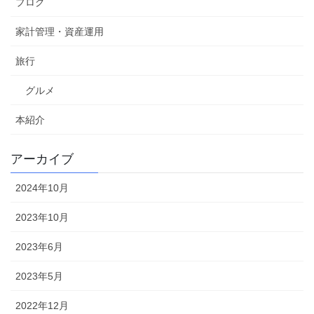
ブログ
家計管理・資産運用
旅行
グルメ
本紹介
アーカイブ
2024年10月
2023年10月
2023年6月
2023年5月
2022年12月