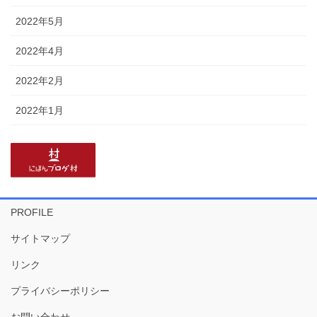
2022年5月
2022年4月
2022年2月
2022年1月
PROFILE
サイトマップ
リンク
プライバシーポリシー