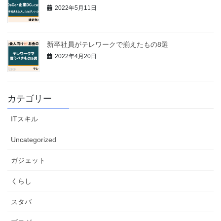
2022年5月11日
新卒社員がテレワークで揃えたもの8選
2022年4月20日
カテゴリー
ITスキル
Uncategorized
ガジェット
くらし
スタバ